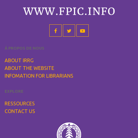
À PROPOS DE NOUS
ABOUT IRRG
ABOUT THE WEBSITE
INFOMATION FOR LIBRARIANS
EXPLORE
RESSOURCES
CONTACT US