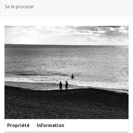
Se le procurer
Propriété
Information