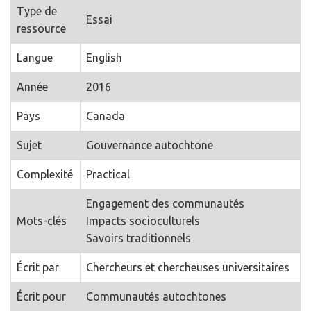
Type de
Essai
ressource
Langue
English
Année
2016
Pays
Canada
Sujet
Gouvernance autochtone
Complexité
Practical
Engagement des communautés
Mots-clés
Impacts socioculturels
Savoirs traditionnels
Écrit par
Chercheurs et chercheuses universitaires
Écrit pour
Communautés autochtones