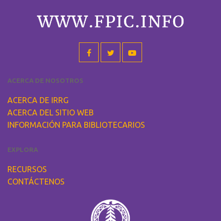
ACERCA DE NOSOTROS
ACERCA DE IRRG
ACERCA DEL SITIO WEB
INFORMACIÓN PARA BIBLIOTECARIOS
EXPLORA
RECURSOS
CONTÁCTENOS