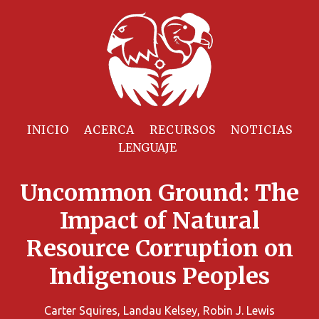
INICIO
ACERCA
RECURSOS
NOTICIAS
Uncommon Ground: The
Impact of Natural
Resource Corruption on
Indigenous Peoples
Carter Squires, Landau Kelsey, Robin J. Lewis