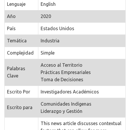
Lenguaje
English
Año
2020
País
Estados Unidos
Temática
Industria
Complejidad
Simple
Acceso al Territorio
Palabras
Prácticas Empresariales
Clave
Toma de Decisiones
Escrito Por
Investigadores Académicos
Comunidades Indígenas
Escrito para
Liderazgo y Gestión
This news article discusses contextual