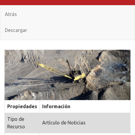
Atrás
Descargar
Propiedades
Información
Tipo de
Artículo de Noticias
Recurso