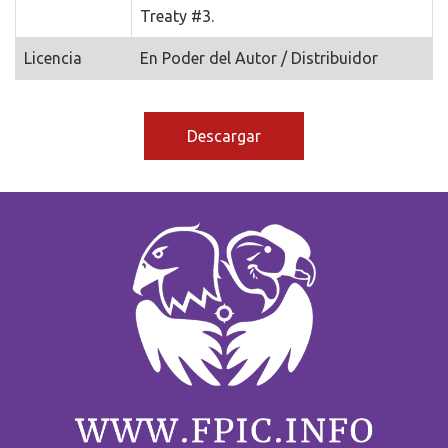
Treaty #3.
Licencia
En Poder del Autor / Distribuidor
Descargar