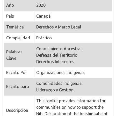
Año
2020
País
Canadá
Temática
Derechos y Marco Legal
Complejidad
Práctico
Conocimiento Ancestral
Palabras
Defensa del Territorio
Clave
Derechos Inherentes
Escrito Por
Organizaciones Indígenas
Comunidades Indígenas
Escrito para
Liderazgo y Gestión
This toolkit provides information for
communities on how to support the
Descripción
Nibi Declaration of the Anishinaabe of