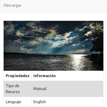
Descargar
Propiedades
Información
Tipo de
Manual
Recurso
Lenguaje
English