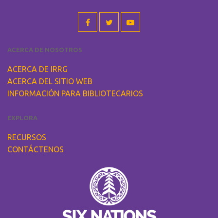
ACERCA DE NOSOTROS
ACERCA DE IRRG
ACERCA DEL SITIO WEB
INFORMACIÓN PARA BIBLIOTECARIOS
EXPLORA
RECURSOS
CONTÁCTENOS