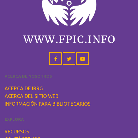
ACERCA DE NOSOTROS
ACERCA DE IRRG
ACERCA DEL SITIO WEB
INFORMACIÓN PARA BIBLIOTECARIOS
EXPLORA
RECURSOS