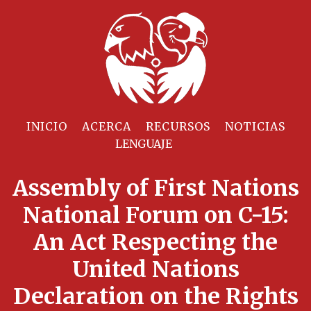
INICIO
ACERCA
RECURSOS
NOTICIAS
Assembly of First Nations
National Forum on C-15:
An Act Respecting the
United Nations
Declaration on the Rights