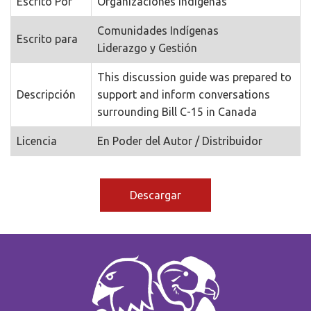
Escrito Por
Organizaciones Indígenas
Comunidades Indígenas
Escrito para
Liderazgo y Gestión
This discussion guide was prepared to
Descripción
support and inform conversations
surrounding Bill C-15 in Canada
Licencia
En Poder del Autor / Distribuidor
Descargar