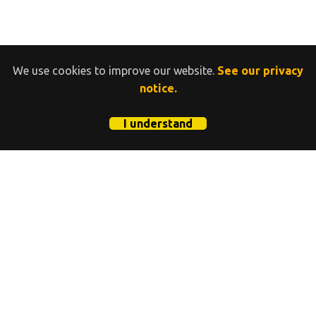
We use cookies to improve our website.
See our privacy
notice.
I understand