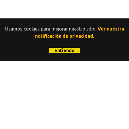
Usamos cookies para mejorar nuestro sitio.
Ver nuestra
notificación de privacidad.
Entiendo