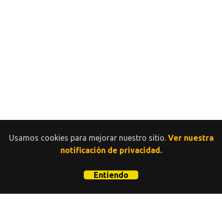
Usamos cookies para mejorar nuestro sitio.
Ver nuestra
notificación de privacidad.
Entiendo