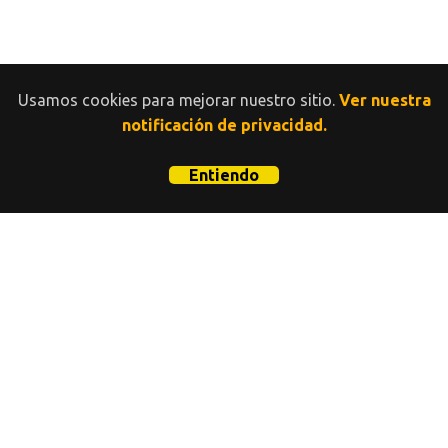
Usamos cookies para mejorar nuestro sitio.
Ver nuestra
notificación de privacidad.
Entiendo