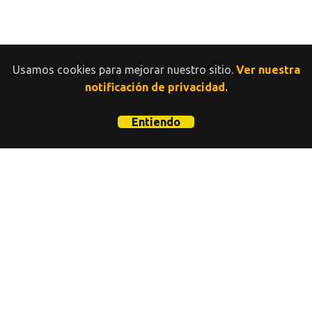
Usamos cookies para mejorar nuestro sitio.
Ver nuestra
notificación de privacidad.
Entiendo